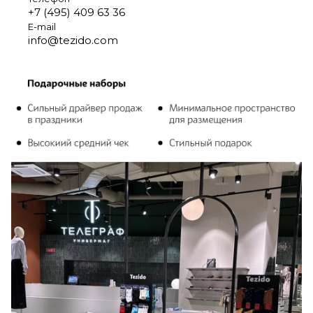
+7 (495) 409 63 36
E-mail
info@tezido.com