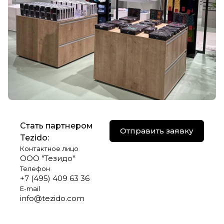
Стать партнером
Отправить заявку
Tezido:
Контактное лицо
ООО "Тезидо"
Телефон
+7 (495) 409 63 36
E-mail
info@tezido.com