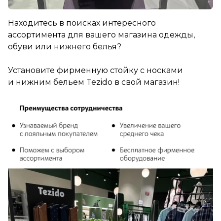
Находитесь в поисках интересного
ассортимента для вашего магазина одежды,
обуви или нижнего белья?
Установите фирменную стойку с носками
и нижним бельем Tezido в свой магазин!