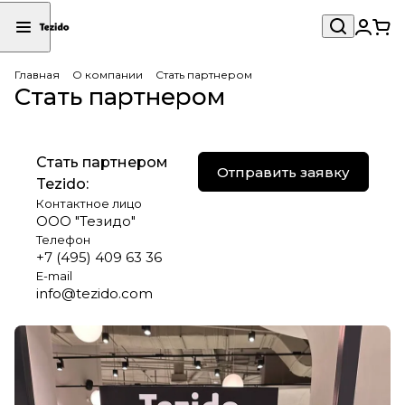
Главная
О компании
Стать партнером
Стать партнером
Стать партнером
Отправить заявку
Tezido:
Контактное лицо
ООО "Тезидо"
Телефон
+7 (495) 409 63 36
E-mail
info@tezido.com