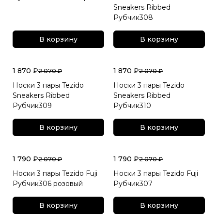
Sneakers Ribbed
Рубчик308
В корзину
В корзину
1 870 ₽
1 870 ₽
2 070 ₽
2 070 ₽
Носки 3 пары Tezido
Носки 3 пары Tezido
Sneakers Ribbed
Sneakers Ribbed
Рубчик309
Рубчик310
В корзину
В корзину
1 790 ₽
1 790 ₽
2 070 ₽
2 070 ₽
Носки 3 пары Tezido Fuji
Носки 3 пары Tezido Fuji
Рубчик306 розовый
Рубчик307
В корзину
В корзину