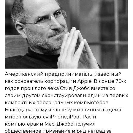
Американский предприниматель, известный
как основатель корпорации Apple. В конце 70-х
годов прошлого века Стив Джобс вместе со
своим другом сконструировали один из первых
компактных персональных компьютеров.
Благодаря этому человеку миллионы людей в
мире пользуются iPhone, iPod, iPac и
компьютерами Mac. Джобс получил
общественное признание и ряд наград за