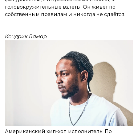
головокружительные взлёты. Он живёт по
собственным правилам и никогда не сдаётся.
Кендрик Ламар
Американский хип-хоп исполнитель. По