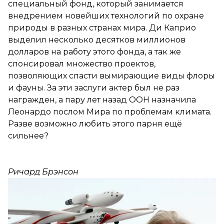
специальный фонд, который занимается
внедрением новейших технологий по охране
природы в разных странах мира. Ди Каприо
выделил несколько десятков миллионов
долларов на работу этого фонда, а так же
спонсировал множество проектов,
позволяющих спасти вымирающие виды флоры
и фауны. За эти заслуги актер был не раз
награжден, а пару лет назад ООН назначила
Леонардо послом Мира по проблемам климата.
Разве возможно любить этого парня ещё
сильнее?
Ричард Брэнсон