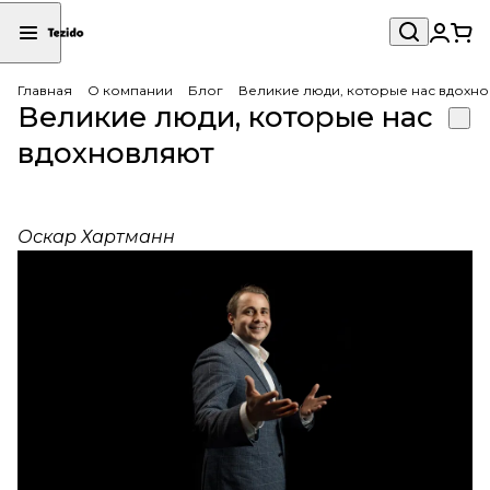
Главная
О компании
Блог
Великие люди, которые нас вдохн
Великие люди, которые нас
вдохновляют
Оскар Хартманн