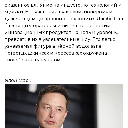
оказанное влияние на индустрию технологий и
музыки. Его часто называют «визионером» и
даже «отцом цифровой революции». Джобс был
блестящим оратором и вывел презентации
инновационных продуктов на новый уровень,
превратив их в увлекательные шоу. Его легко
узнаваемая фигура в чёрной водолазке,
потёртых джинсах и кроссовках окружена
своеобразным культом.
Илон Маск