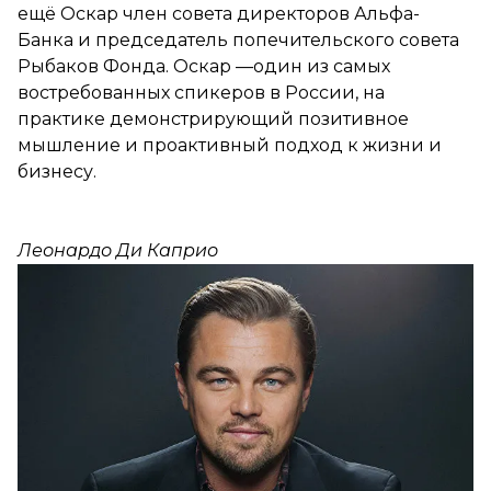
ещё Оскар член совета директоров Альфа-
Банка и председатель попечительского совета
Рыбаков Фонда. Оскар —один из самых
востребованных спикеров в России, на
практике демонстрирующий позитивное
мышление и проактивный подход к жизни и
бизнесу.
Леонардо Ди Каприо