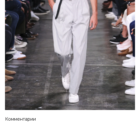
Комментарии