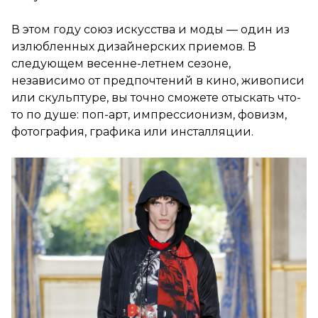
В этом году союз искусства и моды — один из
излюбленных дизайнерских приемов. В
следующем весенне-летнем сезоне,
независимо от предпочтений в кино, живописи
или скульптуре, вы точно сможете отыскать что-
то по душе: поп-арт, импрессионизм, фовизм,
фотография, графика или инсталляции.