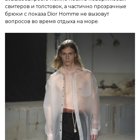
свитеров и толстовок, а частично прозрачные
брюки с показа Dior Homme не вызовут
вопросов во время отдыха на море.