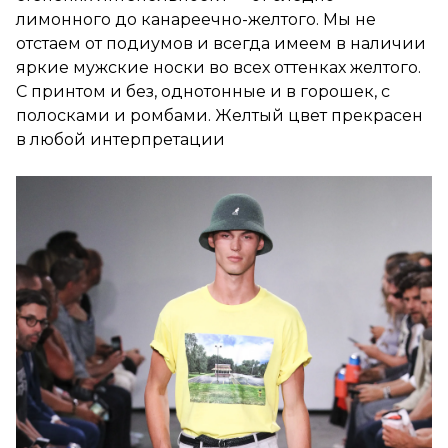
лимонного до канареечно-желтого. Мы не
отстаем от подиумов и всегда имеем в наличии
яркие мужские носки во всех оттенках желтого.
С принтом и без, однотонные и в горошек, с
полосками и ромбами. Желтый цвет прекрасен
в любой интерпретации