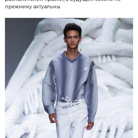
прежнему актуальны.