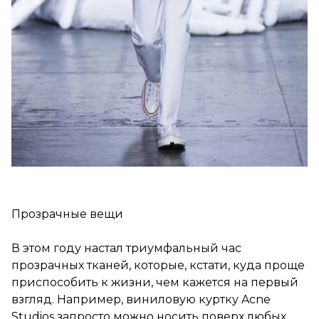
Прозрачные вещи
В этом году настал триумфальный час
прозрачных тканей, которые, кстати, куда проще
приспособить к жизни, чем кажется на первый
взгляд. Например, виниловую куртку Acne
Studios запросто можно носить поверх любых