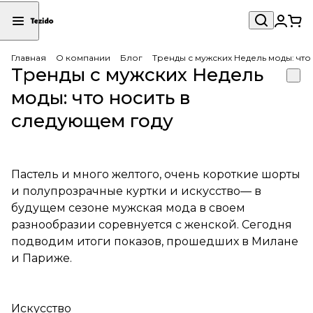
Главная
О компании
Блог
Тренды с мужских Недель моды: что
Тренды с мужских Недель
моды: что носить в
следующем году
Пастель и много желтого, очень короткие шорты
и полупрозрачные куртки и искусство— в
будущем сезоне мужская мода в своем
разнообразии соревнуется с женской. Сегодня
подводим итоги показов, прошедших в Милане
и Париже.
Искусство