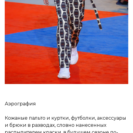
Аэрография
Кожаные пальто и куртки, футболки, аксессуары
и брюки в разводах, словно нанесенных
распылителем краски, в будущем сезоне по-