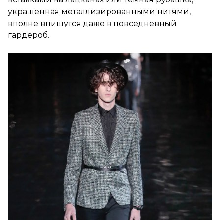
украшенная металлизированными нитями,
вполне впишутся даже в повседневный
гардероб.