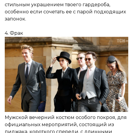
стильным украшением твоего гардероба,
особенно если сочетать ее с парой подходящих
запонок.
4. Фрак
Мужской вечерний костюм особого покроя, для
официальных мероприятий, состоящий из
пиджака, короткого спереди, с длинными