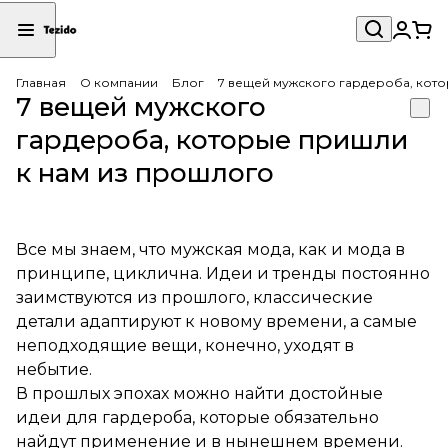
Главная
О компании
Блог
7 вещей мужского гардероба, кот
7 вещей мужского
гардероба, которые пришли
к нам из прошлого
Все мы знаем, что мужская мода, как и мода в
принципе, циклична. Идеи и тренды постоянно
заимствуются из прошлого, классические
детали адаптируют к новому времени, а самые
неподходящие вещи, конечно, уходят в
небытие.
В прошлых эпохах можно найти достойные
идеи для гардероба, которые обязательно
найдут применение и в нынешнем времени.