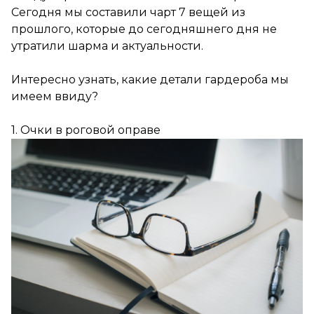
Сегодня мы составили чарт 7 вещей из
прошлого, которые до сегодняшнего дня не
утратили шарма и актуальности.
Интересно узнать, какие детали гардероба мы
имеем ввиду?
1. Очки в роговой оправе