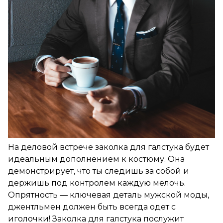
На деловой встрече заколка для галстука будет
идеальным дополнением к костюму. Она
демонстрирует, что ты следишь за собой и
держишь под контролем каждую мелочь.
Опрятность — ключевая деталь мужской моды,
джентльмен должен быть всегда одет с
иголочки! Заколка для галстука послужит