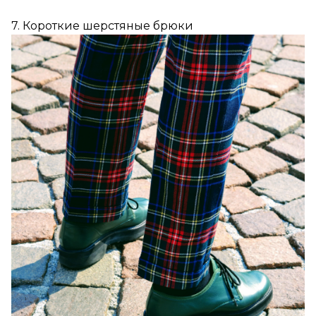
7. Короткие шерстяные брюки