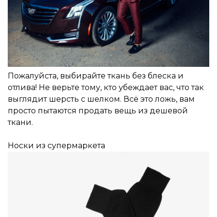
Пожалуйста, выбирайте ткань без блеска и
отлива! Не верьте тому, кто убеждает вас, что так
выглядит шерсть с шелком. Всё это ложь, вам
просто пытаются продать вещь из дешевой
ткани.
Носки из супермаркета