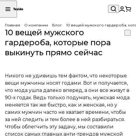
Главная
О компании
Блог
10 вещей мужского гардероба, кот
10 вещей мужского
гардероба, которые пора
выкинуть прямо сейчас
Никого не удивишь тем фактом, что некоторые
вещи мужчины носят годами. Вот и получается,
что мода ушла далеко вперед, а они все живут в
90-х годах. Ведь только подумать, мужская мода
меняется так же быстро, как и женская, но у
самих мужчин часто не хватает времени, чтобы
за ней следить и тем более в ней разбираться.
Чтобы облегчить эту задачу, мы составили
список самых главных анти-трендов мужской