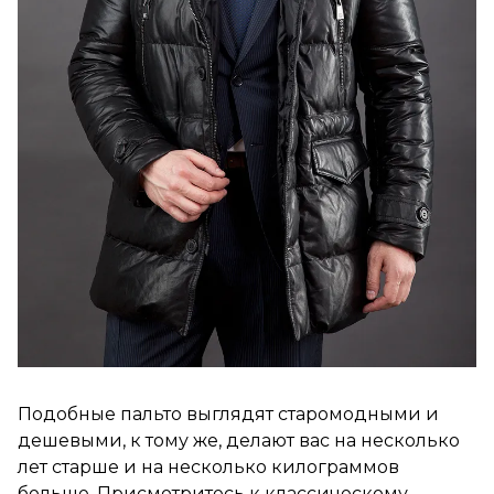
Подобные пальто выглядят старомодными и
дешевыми, к тому же, делают вас на несколько
лет старше и на несколько килограммов
больше. Присмотритесь к классическому