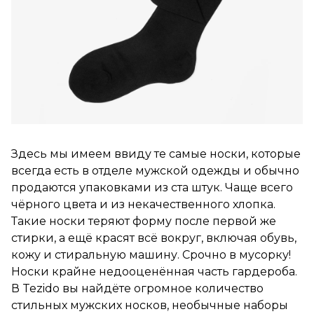
Здесь мы имеем ввиду те самые носки, которые
всегда есть в отделе мужской одежды и обычно
продаются упаковками из ста штук. Чаще всего
чёрного цвета и из некачественного хлопка.
Такие носки теряют форму после первой же
стирки, а ещё красят всё вокруг, включая обувь,
кожу и стиральную машину. Срочно в мусорку!
Носки крайне недооценённая часть гардероба.
В Tezido вы найдёте огромное количество
стильных мужских носков, необычные наборы