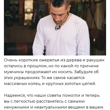
Очень короткие ожерелья из дерева и ракушек
остались в прошлом, но по какой-то причине
мужчины продолжают их носить. Забудьте об
этих украшениях. То же самое касается
массивных колец и крупных золотых цепей.
Надеемся, что наши советы помогли и теперь
вы с легкостью расстанетесь с самыми
ненужными и неактуальными вещами в вашем