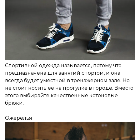
Спортивной одежда называется, потому что
предназначена для занятий спортом, и она
всегда будет уместной в тренажерном зале. Но
не стоит носить ее на прогулке в городе. Вместо
этого выбирайте качественные котоновые
брюки.
Ожерелья