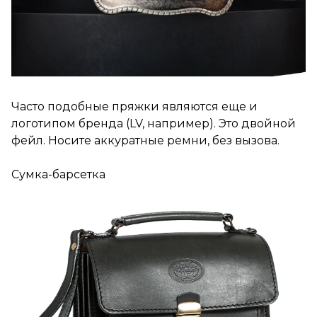
Часто подобные пряжки являются еще и
логотипом бренда (LV, например). Это двойной
фейл. Носите аккуратные ремни, без вызова.
Сумка-барсетка