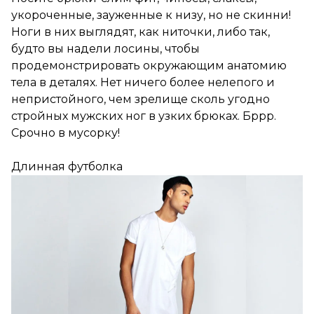
укороченные, зауженные к низу, но не скинни!
Ноги в них выглядят, как ниточки, либо так,
будто вы надели лосины, чтобы
продемонстрировать окружающим анатомию
тела в деталях. Нет ничего более нелепого и
непристойного, чем зрелище сколь угодно
стройных мужских ног в узких брюках. Бррр.
Срочно в мусорку!
Длинная футболка