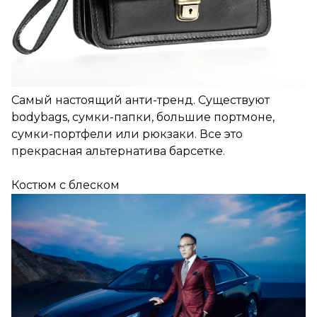
Самый настоящий анти-тренд. Существуют
bodybags, сумки-папки, большие портмоне,
сумки-портфели или рюкзаки. Все это
прекрасная альтернатива барсетке.
Костюм с блеском