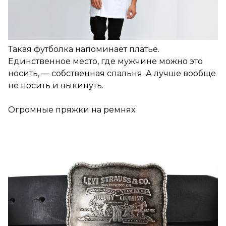
Такая футболка напоминает платье.
Единственное место, где мужчине можно это
носить, — собственная спальня. А лучше вообще
не носить и выкинуть.
Огромные пряжки на ремнях