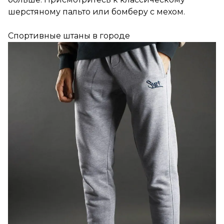
шерстяному пальто или бомберу с мехом.
Спортивные штаны в городе