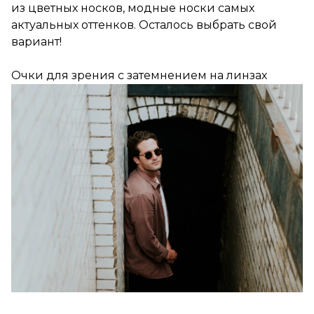
из цветных носков, модные носки самых
актуальных оттенков. Осталось выбрать свой
вариант!
Очки для зрения с затемнением на линзах