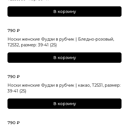
В корзину
790 ₽
Носки женские Фудзи в рубчик | Бледно-розовый,
Т2532, размер: 39-41 (25)
В корзину
790 ₽
Носки женские Фудзи в рубчик | какао, Т2531, размер:
39-41 (25)
В корзину
790 ₽