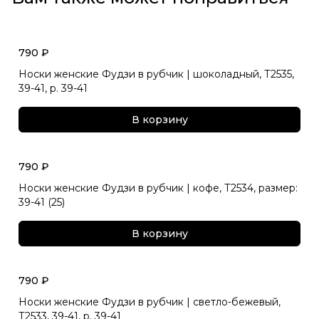
790 ₽
Носки женские Фудзи в рубчик | шоколадный, Т2535,
39-41, р. 39-41
В корзину
790 ₽
Носки женские Фудзи в рубчик | кофе, Т2534, размер:
39-41 (25)
В корзину
790 ₽
Носки женские Фудзи в рубчик | светло-бежевый,
Т2533, 39-41, р. 39-41