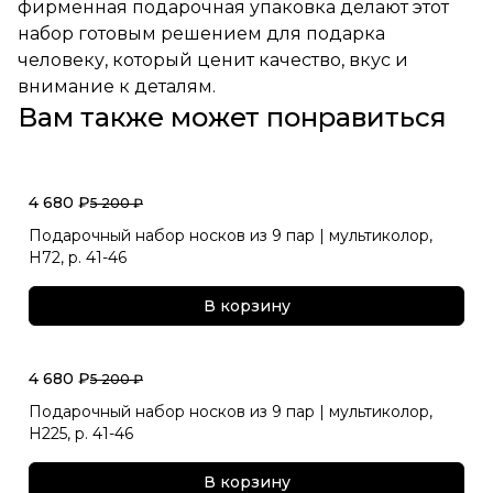
фирменная подарочная упаковка делают этот
набор готовым решением для подарка
человеку, который ценит качество, вкус и
внимание к деталям.
Вам также может понравиться
4 680 ₽
5 200 ₽
Подарочный набор носков из 9 пар | мультиколор,
Н72, р. 41-46
В корзину
4 680 ₽
5 200 ₽
Подарочный набор носков из 9 пар | мультиколор,
Н225, р. 41-46
В корзину