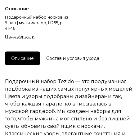
Описание
Подарочный набор носков из
9 пар | мультиколор, Н255, р.
41-46
Подробности
Описание
Состав и условия ухода
Подарочный набор Tezido — это продуманная
подборка из наших самых популярных моделей.
Цвета и узоры подобраны дизайнерами так,
чтобы каждая пара легко вписывалась в
мужской гардероб. Мы создаем наборы для
того, чтобы мужчина мог стильно и без лишней
суеты обновить свой ящик с носками.
Классические узоры, элегантные сочетания и