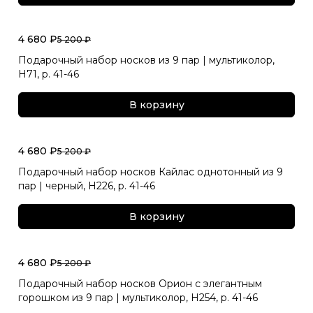
4 680 ₽
5 200 ₽
Подарочный набор носков из 9 пар | мультиколор,
Н71, р. 41-46
В корзину
4 680 ₽
5 200 ₽
Подарочный набор носков Кайлас однотонный из 9
пар | черный, Н226, р. 41-46
В корзину
4 680 ₽
5 200 ₽
Подарочный набор носков Орион с элегантным
горошком из 9 пар | мультиколор, Н254, р. 41-46