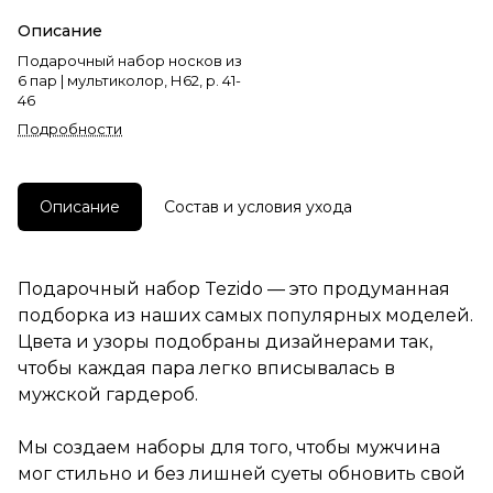
Описание
Подарочный набор носков из
6 пар | мультиколор, Н62, р. 41-
46
Подробности
Описание
Состав и условия ухода
Подарочный набор Tezido — это продуманная
подборка из наших самых популярных моделей.
Цвета и узоры подобраны дизайнерами так,
чтобы каждая пара легко вписывалась в
мужской гардероб.
Мы создаем наборы для того, чтобы мужчина
мог стильно и без лишней суеты обновить свой