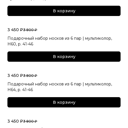
В корзину
3 450 ₽
3 800 ₽
Подарочный набор носков из 6 пар | мультиколор,
Н60, р. 41-46
В корзину
3 450 ₽
3 800 ₽
Подарочный набор носков из 6 пар | мультиколор,
Н64, р. 41-46
В корзину
3 450 ₽
3 800 ₽