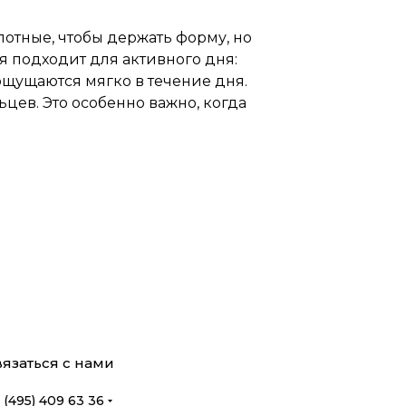
лотные, чтобы держать форму, но
я подходит для активного дня:
ощущаются мягко в течение дня.
ьцев. Это особенно важно, когда
язаться с нами
 (495) 409 63 36