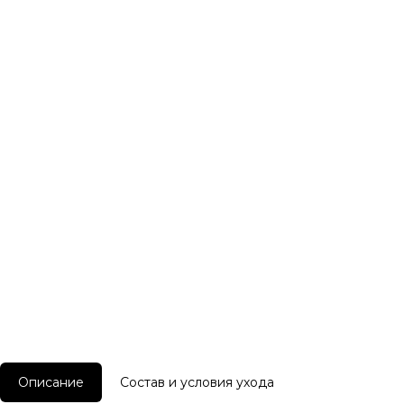
Описание
Состав и условия ухода