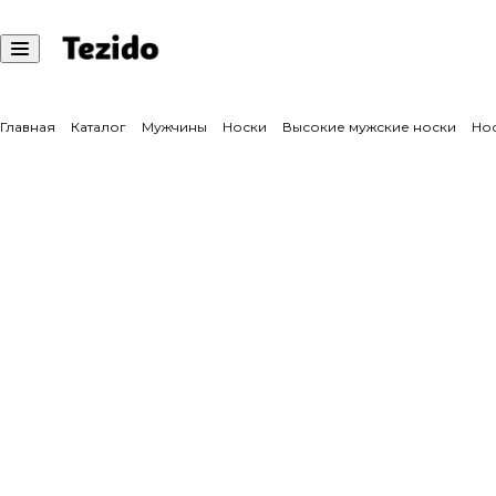
Главная
Каталог
Мужчины
Носки
Высокие мужские носки
Нос