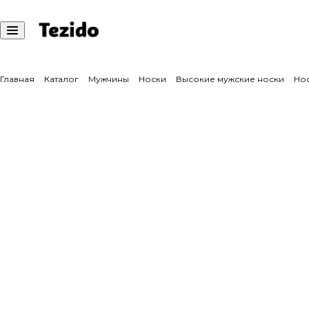
Главная
Каталог
Мужчины
Носки
Высокие мужские носки
Нос