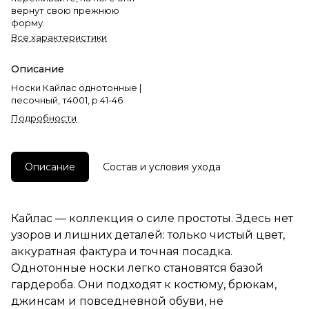
вернут свою прежнюю
форму.
Все характеристики
Описание
Носки Кайлас однотонные |
песочный, т4001, р.41-46
Подробности
Описание
Состав и условия ухода
Кайлас — коллекция о силе простоты. Здесь нет
узоров и лишних деталей: только чистый цвет,
аккуратная фактура и точная посадка.
Однотонные носки легко становятся базой
гардероба. Они подходят к костюму, брюкам,
джинсам и повседневной обуви, не