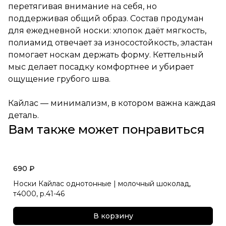
перетягивая внимание на себя, но
поддерживая общий образ. Состав продуман
для ежедневной носки: хлопок даёт мягкость,
полиамид отвечает за износостойкость, эластан
помогает носкам держать форму. Кеттельный
мыс делает посадку комфортнее и убирает
ощущение грубого шва.
Кайлас — минимализм, в котором важна каждая
деталь.
Вам также может понравиться
690 ₽
Носки Кайлас однотонные | молочный шоколад,
т4000, р.41-46
В корзину