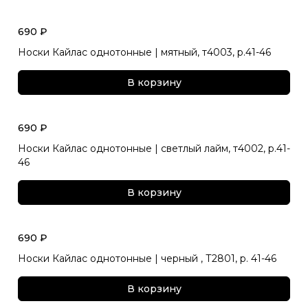
690 ₽
Носки Кайлас однотонные | мятный, т4003, р.41-46
В корзину
690 ₽
Носки Кайлас однотонные | светлый лайм, т4002, р.41-
46
В корзину
690 ₽
Носки Кайлас однотонные | черный , Т2801, р. 41-46
В корзину