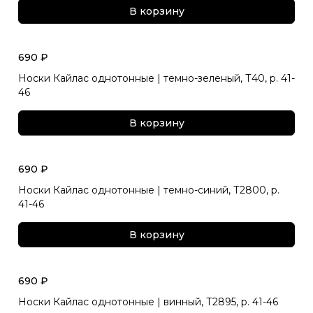
В корзину
690 ₽
Носки Кайлас однотонные | темно-зеленый, Т40, р. 41-
46
В корзину
690 ₽
Носки Кайлас однотонные | темно-синий, Т2800, р.
41-46
В корзину
690 ₽
Носки Кайлас однотонные | винный, Т2895, р. 41-46