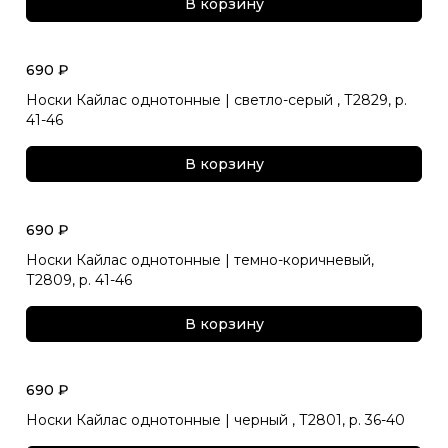
В корзину
690 ₽
Носки Кайлас однотонные | светло-серый , Т2829, р.
41-46
В корзину
690 ₽
Носки Кайлас однотонные | темно-коричневый,
Т2809, р. 41-46
В корзину
690 ₽
Носки Кайлас однотонные | черный , Т2801, р. 36-40