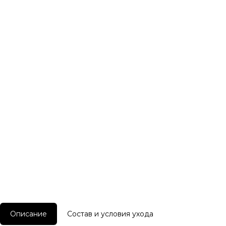
Описание
Состав и условия ухода