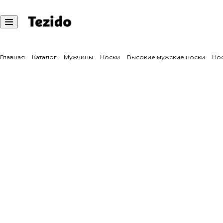
Главная
Каталог
Мужчины
Носки
Высокие мужские носки
Нос