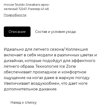
Носки Tezido Sneakers ярко-
зеленый Т2247, Размер:41-46
Подробности
Описание
Состав и условия ухода
Идеально для летнего сезона/ Коллекция
включает в себя модели в различных цветах и
дизайнах, которые подойдут для эффектного
летнего образа. Технология Ice Zone
обеспечивает прохладное и комфортное
ощущение на ногах даже в жаркую погоду.
Увеличивает воздухообмен, что дает ноге
дополнительное дыхание.
Назад к списку