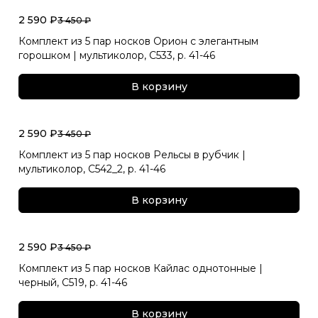
2 590 ₽
3 450 ₽
Комплект из 5 пар носков Орион с элегантным
горошком | мультиколор, С533, р. 41-46
В корзину
2 590 ₽
3 450 ₽
Комплект из 5 пар носков Рельсы в рубчик |
мультиколор, С542_2, р. 41-46
В корзину
2 590 ₽
3 450 ₽
Комплект из 5 пар носков Кайлас однотонные |
черный, С519, р. 41-46
В корзину