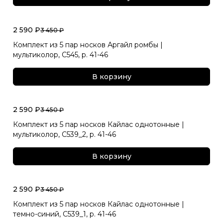
2 590 ₽
3 450 ₽
Комплект из 5 пар носков Аргайл ромбы |
мультиколор, С545, р. 41-46
В корзину
2 590 ₽
3 450 ₽
Комплект из 5 пар носков Кайлас однотонные |
мультиколор, С539_2, р. 41-46
В корзину
2 590 ₽
3 450 ₽
Комплект из 5 пар носков Кайлас однотонные |
темно-синий, С539_1, р. 41-46