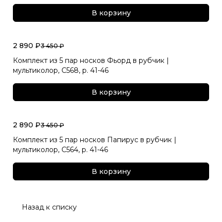
В корзину
2 890 ₽
3 450 ₽
Комплект из 5 пар носков Фьорд в рубчик |
мультиколор, С568, р. 41-46
В корзину
2 890 ₽
3 450 ₽
Комплект из 5 пар носков Папирус в рубчик |
мультиколор, С564, р. 41-46
В корзину
Назад к списку