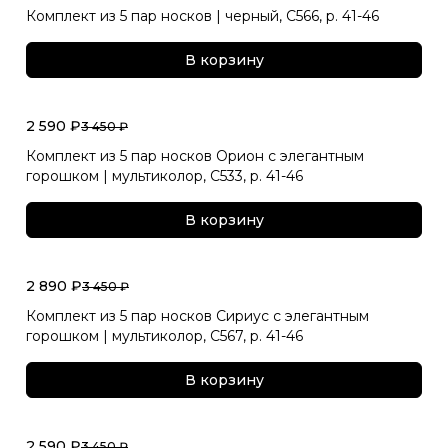
Комплект из 5 пар носков | черный, С566, р. 41-46
В корзину
2 590 ₽
3 450 ₽
Комплект из 5 пар носков Орион с элегантным
горошком | мультиколор, С533, р. 41-46
В корзину
2 890 ₽
3 450 ₽
Комплект из 5 пар носков Сириус с элегантным
горошком | мультиколор, С567, р. 41-46
В корзину
2 590 ₽
3 450 ₽