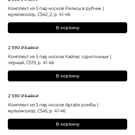
Комплект из 5 пар носков Рельсы в рубчик |
мультиколор, С542_2, р. 41-46
В корзину
2 590 ₽
3 450 ₽
Комплект из 5 пар носков Кайлас однотонные |
черный, С519, р. 41-46
В корзину
2 590 ₽
3 450 ₽
Комплект из 5 пар носков Аргайл ромбы |
мультиколор, С545, р. 41-46
В корзину