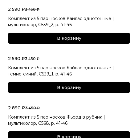
2 590 ₽
3 450 ₽
Комплект из 5 пар носков Кайлас однотонные |
мультиколор, С539_2, р. 41-46
В корзину
2 590 ₽
3 450 ₽
Комплект из 5 пар носков Кайлас однотонные |
темно-синий, С539_1, р. 41-46
В корзину
2 890 ₽
3 450 ₽
Комплект из 5 пар носков Фьорд в рубчик |
мультиколор, С568, р. 41-46
В корзину