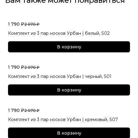
Вам также может понравиться
1 790 ₽
2 070 ₽
Комплект из 3 пар носков Урбан | белый, S02
В корзину
1 790 ₽
2 070 ₽
Комплект из 3 пар носков Урбан | черный, S01
В корзину
1 790 ₽
2 070 ₽
Комплект из 3 пар носков Урбан | кремовый, S07
В корзину