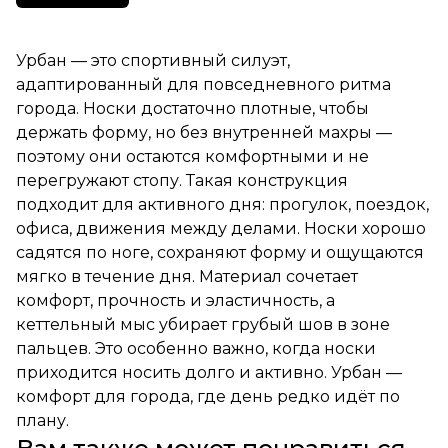
Урбан — это спортивный силуэт,
адаптированный для повседневного ритма
города. Носки достаточно плотные, чтобы
держать форму, но без внутренней махры —
поэтому они остаются комфортными и не
перегружают стопу. Такая конструкция
подходит для активного дня: прогулок, поездок,
офиса, движения между делами. Носки хорошо
садятся по ноге, сохраняют форму и ощущаются
мягко в течение дня. Материал сочетает
комфорт, прочность и эластичность, а
кеттельный мыс убирает грубый шов в зоне
пальцев. Это особенно важно, когда носки
приходится носить долго и активно. Урбан —
комфорт для города, где день редко идёт по
плану.