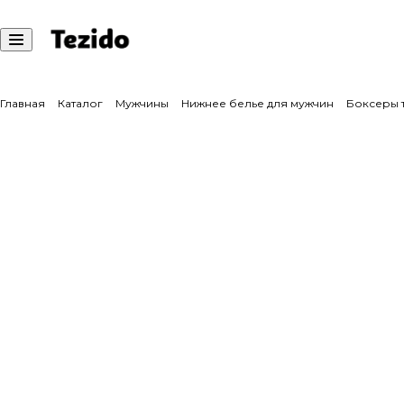
Главная
Каталог
Мужчины
Нижнее белье для мужчин
Боксеры 