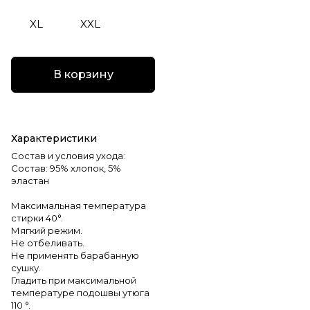
XL
XXL
В корзину
Характеристики
Состав и условия ухода
:
Состав: 95% хлопок, 5%
эластан
Максимальная температура
стирки 40°.
Мягкий режим.
Не отбеливать.
Не применять барабанную
сушку.
Гладить при максимальной
температуре подошвы утюга
110 °.