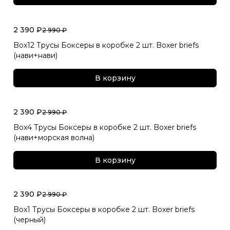
2 390 ₽
2 990 ₽
Box12 Трусы Боксеры в коробке 2 шт. Boxer briefs
(нави+нави)
В корзину
2 390 ₽
2 990 ₽
Box4 Трусы Боксеры в коробке 2 шт. Boxer briefs
(нави+морская волна)
В корзину
2 390 ₽
2 990 ₽
Box1 Трусы Боксеры в коробке 2 шт. Boxer briefs
(черный)