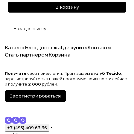
В корзину
Назад к списку
Каталог
Блог
Доставка
Где купить
Контакты
Стать партнером
Корзина
Получите
свои привилегии. Приглашаем в
клуб Tezido
,
зарегистрируйтесь в нашей программе лояльности сейчас
и получите
2 000
рублей.
Зарегистрироваться
+7 (495) 409 63 36