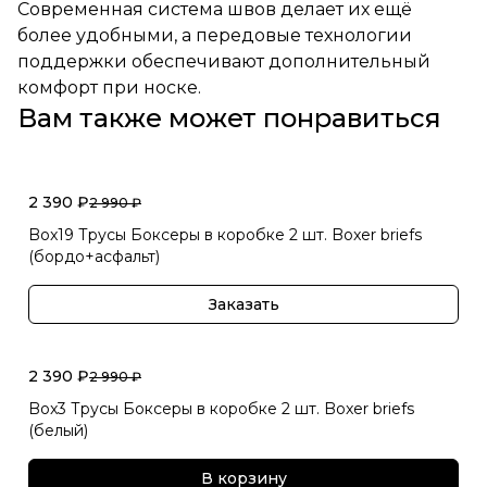
Современная система швов делает их ещё
более удобными, а передовые технологии
поддержки обеспечивают дополнительный
комфорт при носке.
Вам также может понравиться
2 390 ₽
2 990 ₽
Box19 Трусы Боксеры в коробке 2 шт. Boxer briefs
(бордо+асфальт)
Заказать
2 390 ₽
2 990 ₽
Box3 Трусы Боксеры в коробке 2 шт. Boxer briefs
(белый)
В корзину